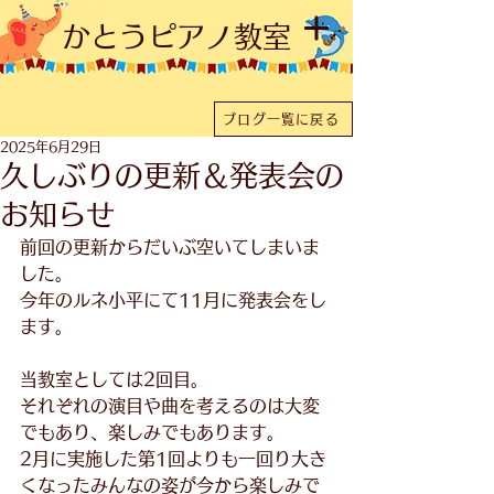
かとうピアノ教室
ブログ一覧に戻る
2025年6月29日
久しぶりの更新＆発表会の
お知らせ
前回の更新からだいぶ空いてしまいま
した。
今年のルネ小平にて11月に発表会をし
ます。
当教室としては2回目。
それぞれの演目や曲を考えるのは大変
でもあり、楽しみでもあります。
2月に実施した第1回よりも一回り大き
くなったみんなの姿が今から楽しみで