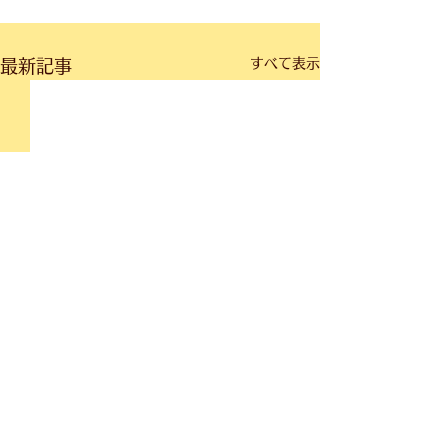
すべて表示
最新記事
ブログ一覧に戻る