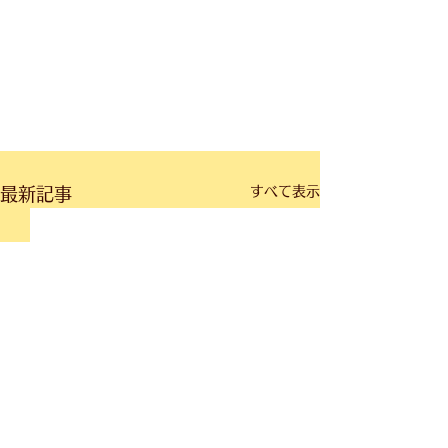
すべて表示
最新記事