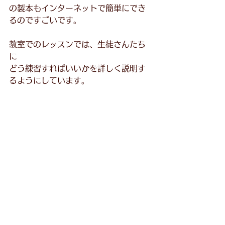
の製本もインターネットで簡単にでき
るのですごいです。
教室でのレッスンでは、生徒さんたち
に
どう練習すればいいかを詳しく説明す
るようにしています。