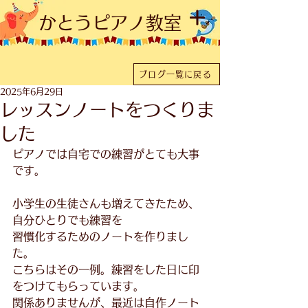
かとうピアノ教室
ブログ一覧に戻る
2025年6月29日
レッスンノートをつくりま
した
ピアノでは自宅での練習がとても大事
です。
小学生の生徒さんも増えてきたため、
自分ひとりでも練習を
習慣化するためのノートを作りまし
た。
こちらはその一例。練習をした日に印
をつけてもらっています。
関係ありませんが、最近は自作ノート