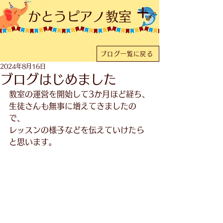
かとうピアノ教室
ブログ一覧に戻る
2024年8月16日
ブログはじめました
教室の運営を開始して3か月ほど経ち、
生徒さんも無事に増えてきましたの
で、
レッスンの様子などを伝えていけたら
と思います。