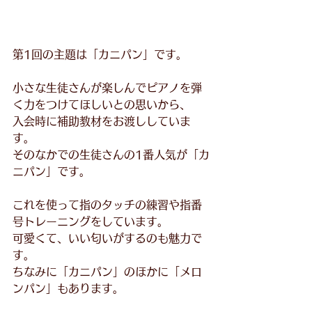
第1回の主題は「カニパン」です。
小さな生徒さんが楽しんでピアノを弾
く力をつけてほしいとの思いから、
入会時に補助教材をお渡ししていま
す。
そのなかでの
生徒さんの1番人気が「カ
ニパン」です。
これを使って指のタッチの練習や指番
号トレーニングをしています。
可愛くて、いい匂いがするのも魅力で
す。
ちなみに「カニパン」のほかに「メロ
ンパン」もあります。