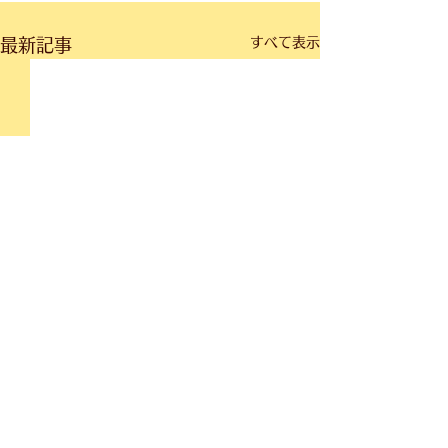
すべて表示
最新記事
ブログ一覧に戻る
©
2024-2026